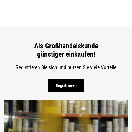
Als Großhandelskunde
günstiger einkaufen!
Registrieren Sie sich und nutzen Sie viele Vorteile
Registrieren