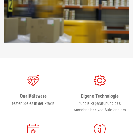
Eigene Technologie
Qualitätsware
für die Reparatur und das
testen Sie es in der Praxis
Ausschneiden von Autofenstern