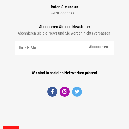
Rufen Sie uns an
+420 777773311
Abonnieren Sie den Newsletter
Abonnieren Sie die News und Sie werden nichts verpassen.
Abonnieren
Wir sind in sozialen Netzwerken präsent