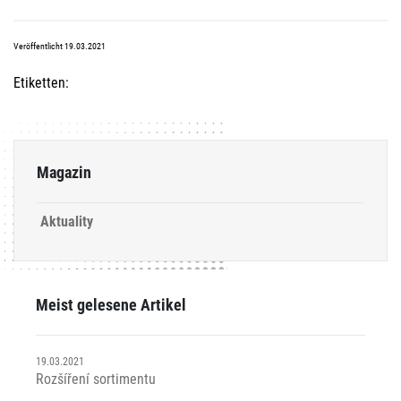
Veröffentlicht 19.03.2021
Etiketten:
Magazin
Aktuality
Meist gelesene Artikel
19.03.2021
Rozšíření sortimentu