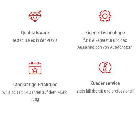
Eigene Technologie
Qualitätsware
für die Reparatur und das
testen Sie es in der Praxis
Ausschneiden von Autofenstern
Kundenservice
Langjährige Erfahrung
stets hilfsbereit und professionell
wir sind seit 14 Jahren auf dem Markt
tätig