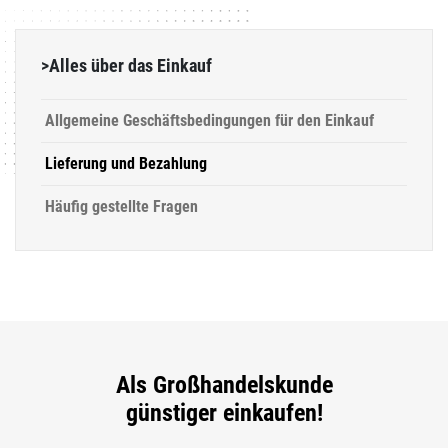
>Alles über das Einkauf
Allgemeine Geschäftsbedingungen für den Einkauf
Lieferung und Bezahlung
Häufig gestellte Fragen
Als Großhandelskunde
günstiger einkaufen!