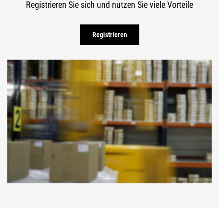
Registrieren Sie sich und nutzen Sie viele Vorteile
Registrieren