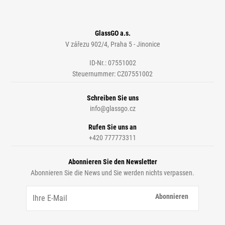
GlassGO a.s.
V zářezu 902/4, Praha 5 - Jinonice
ID-Nr.: 07551002
Steuernummer: CZ07551002
Schreiben Sie uns
info@glassgo.cz
Rufen Sie uns an
+420 777773311
Abonnieren Sie den Newsletter
Abonnieren Sie die News und Sie werden nichts verpassen.
Abonnieren