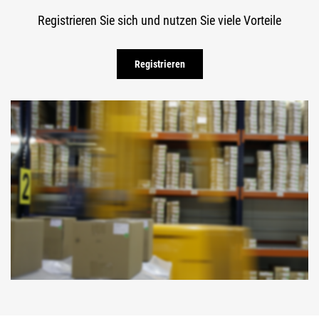
Registrieren Sie sich und nutzen Sie viele Vorteile
Registrieren