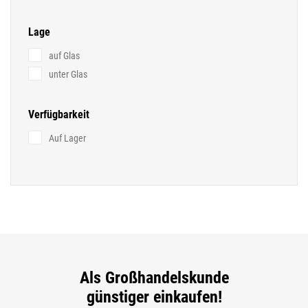
Lage
auf Glas
unter Glas
Verfügbarkeit
Auf Lager
Als Großhandelskunde
günstiger einkaufen!