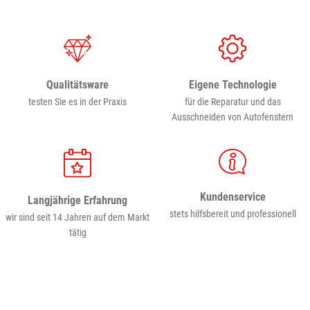
Eigene Technologie
Qualitätsware
für die Reparatur und das
testen Sie es in der Praxis
Ausschneiden von Autofenstern
Kundenservice
Langjährige Erfahrung
stets hilfsbereit und professionell
wir sind seit 14 Jahren auf dem Markt
tätig