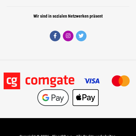
Wir sind in sozialen Netzwerken präsent