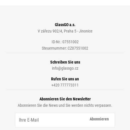
GlassGO a.s.
V zářezu 902/4, Praha 5 - Jinonice
ID-Nr.: 07551002
Steuernummer: CZ07551002
Schreiben Sie uns
info@glassgo.cz
Rufen Sie uns an
+420 777773311
Abonnieren Sie den Newsletter
Abonnieren Sie die News und Sie werden nichts verpassen.
Abonnieren