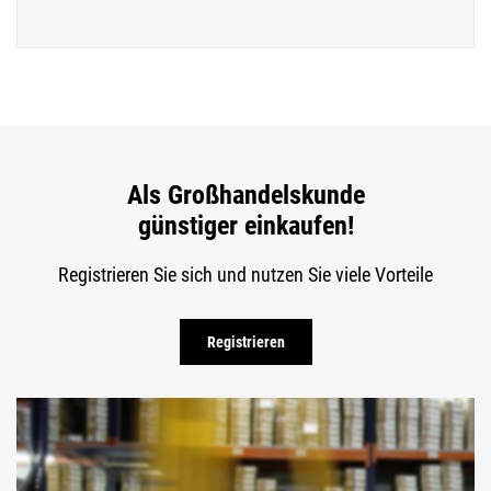
Als Großhandelskunde
günstiger einkaufen!
Registrieren Sie sich und nutzen Sie viele Vorteile
Registrieren