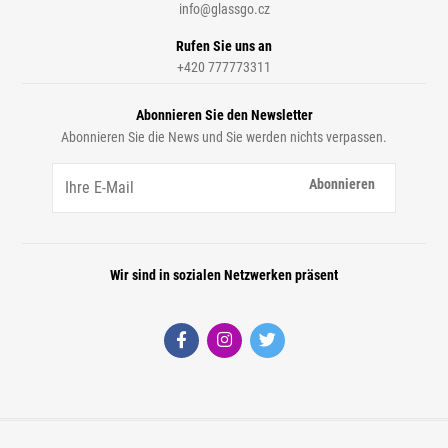
info@glassgo.cz
Rufen Sie uns an
+420 777773311
Abonnieren Sie den Newsletter
Abonnieren Sie die News und Sie werden nichts verpassen.
Abonnieren
Wir sind in sozialen Netzwerken präsent