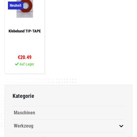
Neuheit
Klebeband TIP-TAPE
€20.49
Auf Lager
Kategorie
Maschinen
Werkzeug