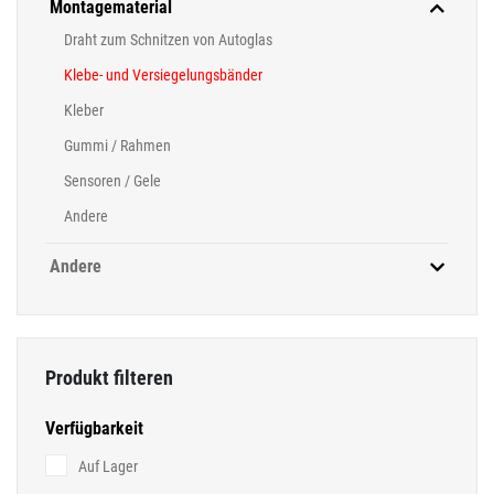
Montagematerial
Draht zum Schnitzen von Autoglas
Klebe- und Versiegelungsbänder
Kleber
Gummi / Rahmen
Sensoren / Gele
Andere
Andere
Produkt filteren
Verfügbarkeit
Auf Lager