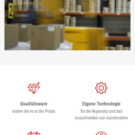
Eigene Technologie
Qualitätsware
für die Reparatur und das
testen Sie es in der Praxis
Ausschneiden von Autofenstern